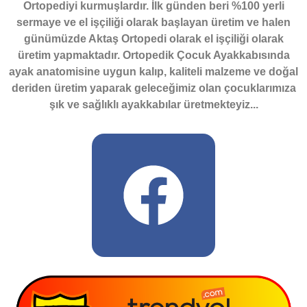
Ortopediyi kurmuşlardır. İlk günden beri %100 yerli
sermaye ve el işçiliği olarak başlayan üretim ve halen
günümüzde Aktaş Ortopedi olarak el işçiliği olarak
üretim yapmaktadır. Ortopedik Çocuk Ayakkabısında
ayak anatomisine uygun kalıp, kaliteli malzeme ve doğal
deriden üretim yaparak geleceğimiz olan çocuklarımıza
şık ve sağlıklı ayakkabılar üretmekteyiz...