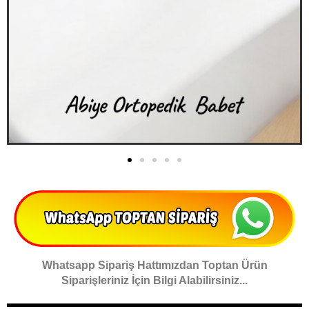
Whatsapp Sipariş Hattımızdan Toptan Ürün
Siparişleriniz İçin Bilgi Alabilirsiniz...