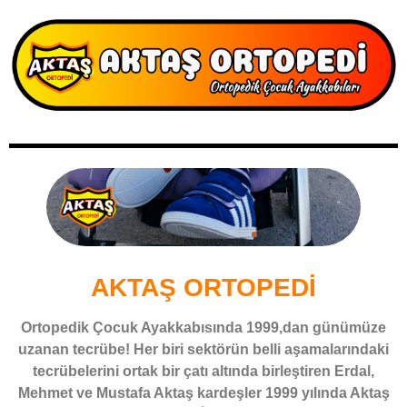
AKTAŞ ORTOPEDİ
Ortopedik Çocuk Ayakkabısında 1999,dan günümüze
uzanan tecrübe! Her biri sektörün belli aşamalarındaki
tecrübelerini ortak bir çatı altında birleştiren Erdal,
Mehmet ve Mustafa Aktaş kardeşler 1999 yılında Aktaş