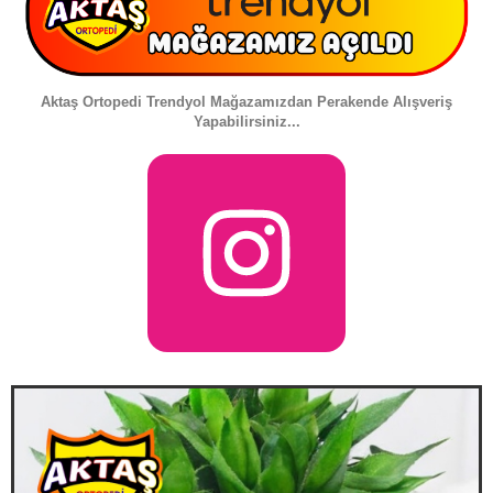
Aktaş Ortopedi Trendyol Mağazamızdan Perakende Alışveriş
Yapabilirsiniz...